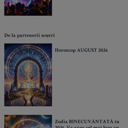
De la partenerii noștri
Horoscop AUGUST 2026
Zodia BINECUVÂNTATĂ în