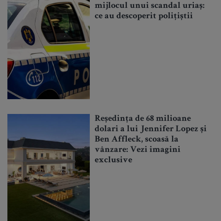
mijlocul unui scandal uriaș:
ce au descoperit polițiștii
Reședința de 68 milioane
dolari a lui Jennifer Lopez și
Ben Affleck, scoasă la
vânzare: Vezi imagini
exclusive