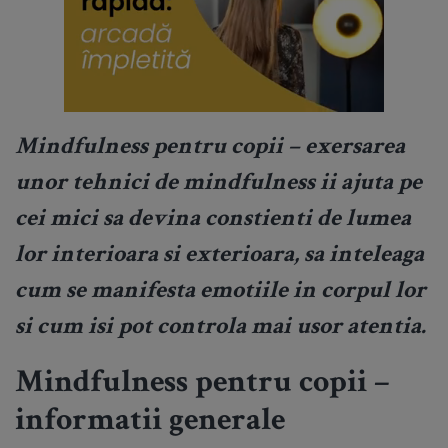
Mindfulness pentru copii
– exersarea
unor tehnici de mindfulness ii ajuta pe
cei mici sa devina constienti de lumea
lor interioara si exterioara, sa inteleaga
cum se manifesta emotiile in corpul lor
si cum isi pot controla mai usor atentia.
Mindfulness pentru copii –
informatii generale