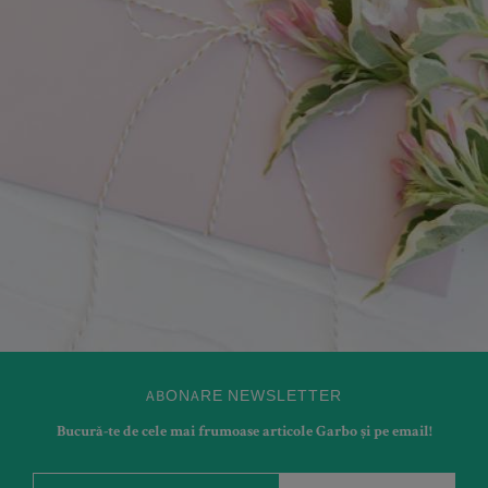
ABONARE NEWSLETTER
Bucură-te de cele mai frumoase articole Garbo și pe email!