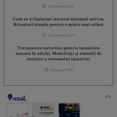
23 Februarie 2026
Cum să-ți liniștești natural sistemul nervos.
Ritualuri simple pentru o minte mai calmă
25 Noiembrie 2025
Tratamente naturiste pentru imunitate
scăzută la adulți. Modalități și remedii de
întărire a sistemului imunitar
22 August 2025