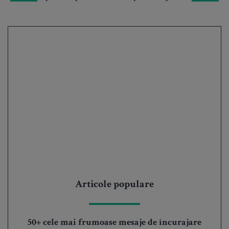
Articole populare
50+ cele mai frumoase mesaje de încurajare