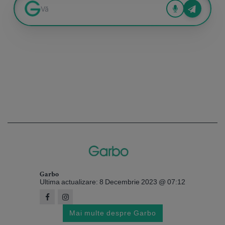
Garbo
Ultima actualizare: 8 Decembrie 2023 @ 07:12
Mai multe despre Garbo