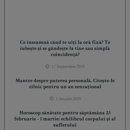
Ce înseamnă când te uiți la oră fixă? Te
iubește și se gândește la tine sau simplă
coincidență?
17 Septembrie 2025
Mantre despre puterea personală. Citește-le
zilnic pentru un an senzațional
1 Ianuarie 2026
Horoscop sănătate pentru săptămâna 23
februarie - 1 martie: echilibrul corpului și al
sufletului