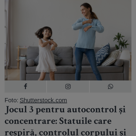
Foto:
Shutterstock.com
Jocul 3 pentru autocontrol și
concentrare: Statuile care
respiră, controlul corpului și