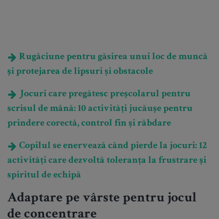
Rugăciune pentru găsirea unui loc de muncă
și protejarea de lipsuri și obstacole
Jocuri care pregătesc preșcolarul pentru
scrisul de mână: 10 activități jucăușe pentru
prindere corectă, control fin și răbdare
Copilul se enervează când pierde la jocuri: 12
activități care dezvoltă toleranța la frustrare și
spiritul de echipă
Adaptare pe vârste pentru jocul
de concentrare