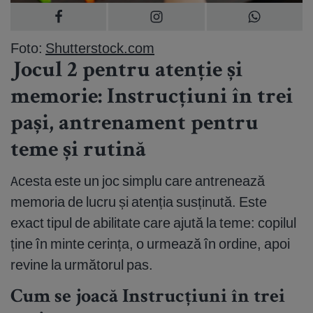
Foto:
Shutterstock.com
Jocul 2 pentru atenție și
memorie: Instrucțiuni în trei
pași, antrenament pentru
teme și rutină
Acesta este un joc simplu care antrenează
memoria de lucru și atenția susținută. Este
exact tipul de abilitate care ajută la teme: copilul
ține în minte cerința, o urmează în ordine, apoi
revine la următorul pas.
Cum se joacă Instrucțiuni în trei