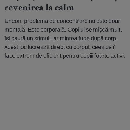
revenirea la calm
Uneori, problema de concentrare nu este doar
mentală. Este corporală. Copilul se mișcă mult,
își caută un stimul, iar mintea fuge după corp.
Acest joc lucrează direct cu corpul, ceea ce îl
face extrem de eficient pentru copiii foarte activi.