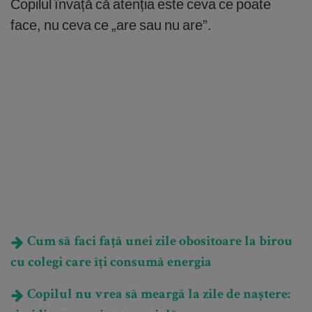
Copilul învață că atenția este ceva ce poate
face, nu ceva ce „are sau nu are”.
Cum să faci față unei zile obositoare la birou
cu colegi care îți consumă energia
Copilul nu vrea să meargă la zile de naștere: