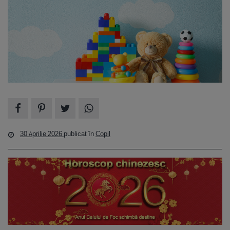
30 Aprilie 2026
publicat în
Copil