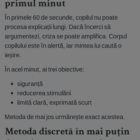
primul minut
În primele 60 de secunde, copilul nu poate
procesa explicații lungi. Dacă încerci să
argumentezi, criza se poate amplifica. Corpul
copilului este în alertă, iar mintea lui caută o
ieșire.
În acel minut, ai trei obiective:
siguranță
reducerea stimulării
limită clară, exprimată scurt
Metoda de mai jos urmărește exact acestea.
Metoda discretă în mai puțin