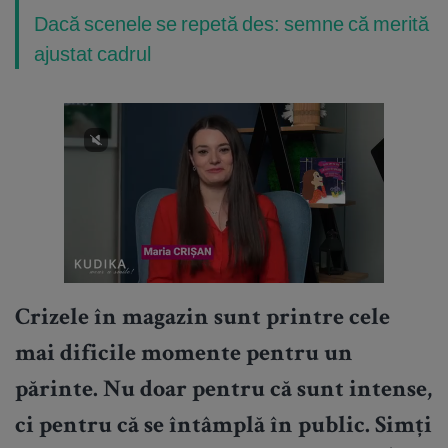
Dacă scenele se repetă des: semne că merită
ajustat cadrul
Crizele în magazin sunt printre cele
mai dificile momente pentru un
părinte. Nu doar pentru că sunt intense,
ci pentru că se întâmplă în public. Simți