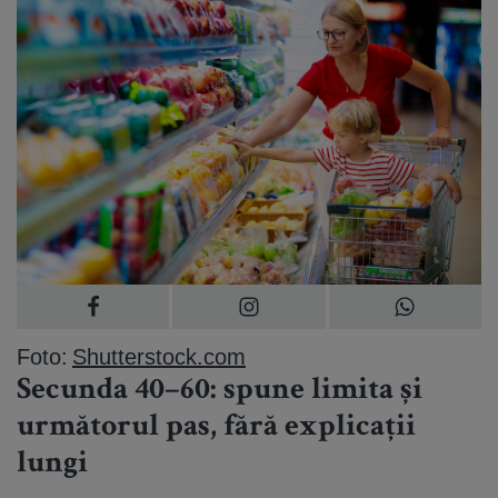
Foto:
Shutterstock.com
Secunda 40–60: spune limita și
următorul pas, fără explicații
lungi