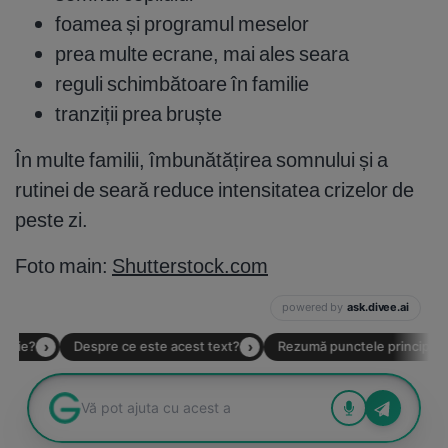
foamea și programul meselor
prea multe ecrane, mai ales seara
reguli schimbătoare în familie
tranziții prea bruște
În multe familii, îmbunătățirea somnului și a
rutinei de seară reduce intensitatea crizelor de
peste zi.
Foto main:
Shutterstock.com