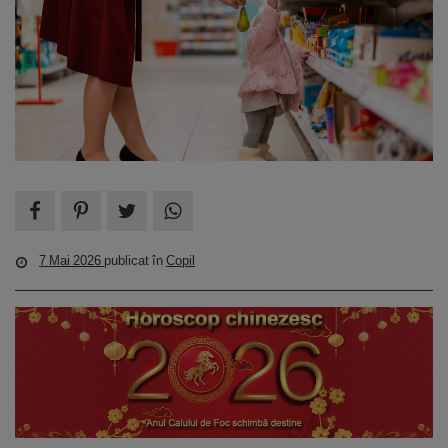
7 Mai 2026
publicat în
Copil