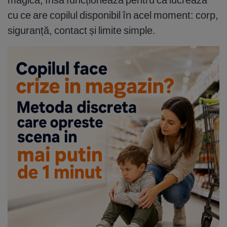
cu ce are copilul disponibil în acel moment: corp,
siguranță, contact și limite simple.