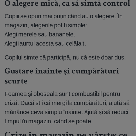
O alegere mică, ca să simtă control
Copiii se opun mai puțin când au o alegere. În
magazin, alegerile pot fi simple:
Alegi merele sau bananele.
Alegi iaurtul acesta sau celălalt.
Copilul simte că participă, nu că este doar dus.
Gustare înainte și cumpărături
scurte
Foamea și oboseala sunt combustibil pentru
criză. Dacă știi că mergi la cumpărături, ajută să
mănânce ceva simplu înainte. Ajută și să reduci
timpul în magazin, când se poate.