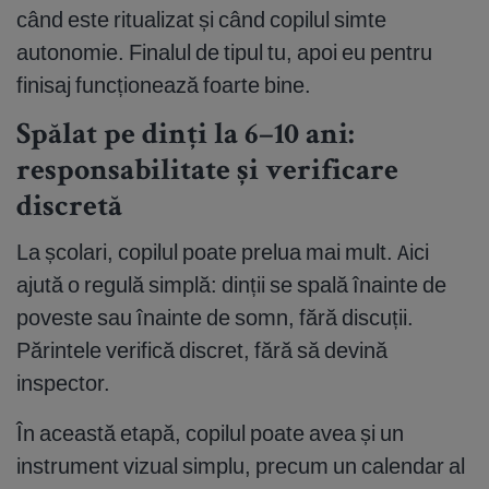
când este ritualizat și când copilul simte
autonomie. Finalul de tipul tu, apoi eu pentru
finisaj funcționează foarte bine.
Spălat pe dinți la 6–10 ani:
responsabilitate și verificare
discretă
La școlari, copilul poate prelua mai mult. Aici
ajută o regulă simplă: dinții se spală înainte de
poveste sau înainte de somn, fără discuții.
Părintele verifică discret, fără să devină
inspector.
În această etapă, copilul poate avea și un
instrument vizual simplu, precum un calendar al