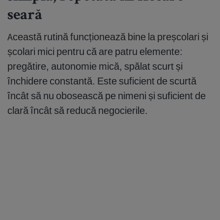
seară
Această rutină funcționează bine la preșcolari și
școlari mici pentru că are patru elemente:
pregătire, autonomie mică, spălat scurt și
închidere constantă. Este suficient de scurtă
încât să nu obosească pe nimeni și suficient de
clară încât să reducă negocierile.