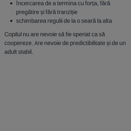
încercarea de a termina cu forța, fără
pregătire și fără tranziție
schimbarea regulii de la o seară la alta
Copilul nu are nevoie să fie speriat ca să
coopereze. Are nevoie de predictibilitate și de un
adult stabil.