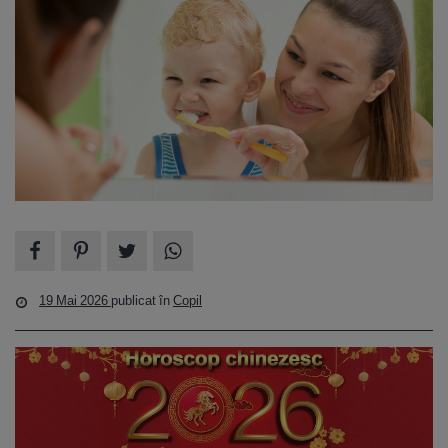
19 Mai 2026
publicat în
Copil