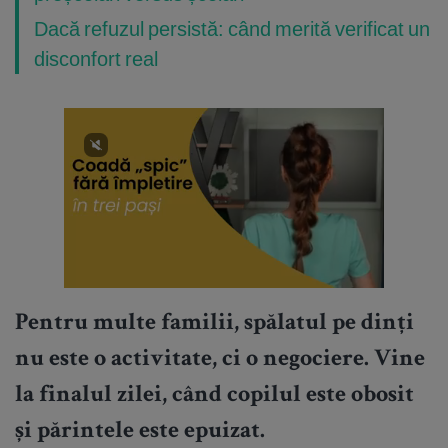
Dacă refuzul persistă: când merită verificat un
disconfort real
Pentru multe familii, spălatul pe dinți
nu este o activitate, ci o negociere. Vine
la finalul zilei, când copilul este obosit
și părintele este epuizat.