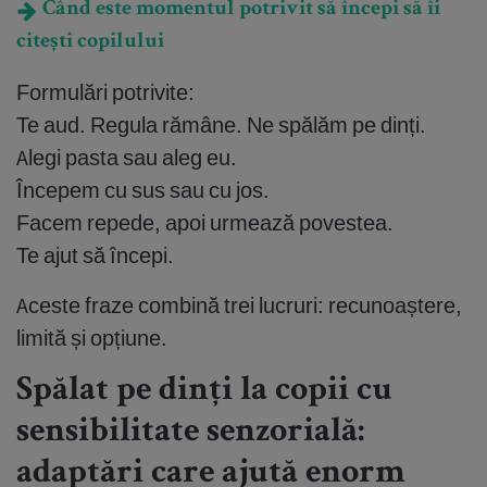
Când este momentul potrivit să începi să îi
citești copilului
Formulări potrivite:
Te aud. Regula rămâne. Ne spălăm pe dinți.
Alegi pasta sau aleg eu.
Începem cu sus sau cu jos.
Facem repede, apoi urmează povestea.
Te ajut să începi.
Aceste fraze combină trei lucruri: recunoaștere,
limită și opțiune.
Spălat pe dinți la copii cu
sensibilitate senzorială:
adaptări care ajută enorm