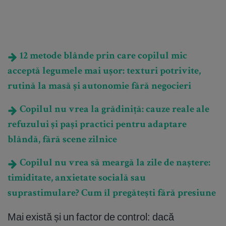
12 metode blânde prin care copilul mic
acceptă legumele mai ușor: texturi potrivite,
rutină la masă și autonomie fără negocieri
Copilul nu vrea la grădiniță: cauze reale ale
refuzului și pași practici pentru adaptare
blândă, fără scene zilnice
Copilul nu vrea să meargă la zile de naștere:
timiditate, anxietate socială sau
suprastimulare? Cum îl pregătești fără presiune
Mai există și un factor de control: dacă