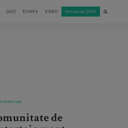
Horoscop 2026
QUIZ
ECHIPA
VIDEO
t pentru copii
comunitate de