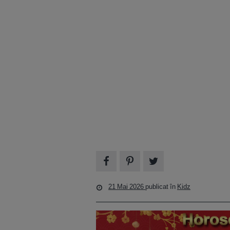
21 Mai 2026
publicat în
Kidz