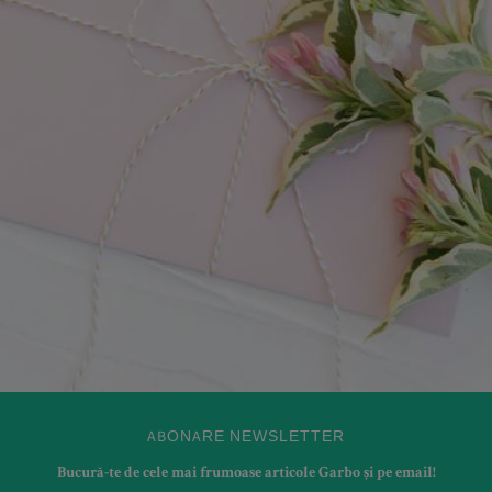
ABONARE NEWSLETTER
Bucură-te de cele mai frumoase articole Garbo și pe email!