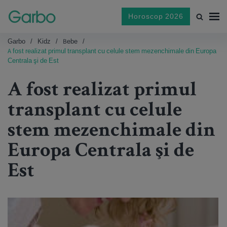
Horoscop 2026
Garbo
Kidz
Bebe
A fost realizat primul transplant cu celule stem mezenchimale din Europa
Centrala şi de Est
A fost realizat primul
transplant cu celule
stem mezenchimale din
Europa Centrala şi de
Est