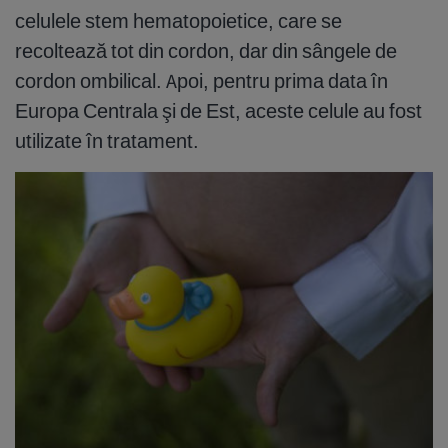
celulele stem hematopoietice, care se
recoltează tot din cordon, dar din sângele de
cordon ombilical. Apoi, pentru prima data în
Europa Centrala şi de Est, aceste celule au fost
utilizate în tratament.