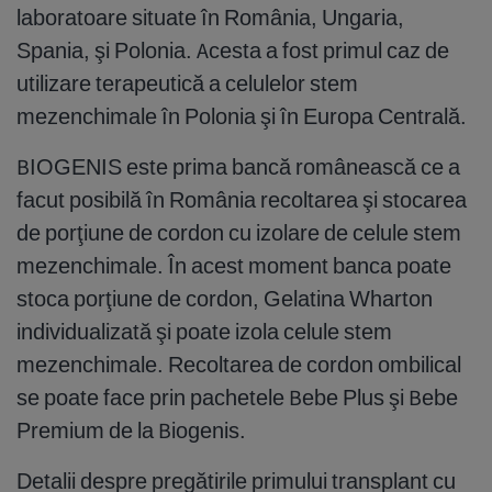
laboratoare situate în România, Ungaria,
Spania, şi Polonia. Acesta a fost primul caz de
utilizare terapeutică a celulelor stem
mezenchimale în Polonia şi în Europa Centrală.
BIOGENIS este prima bancă românească ce a
facut posibilă în România recoltarea şi stocarea
de porţiune de cordon cu izolare de celule stem
mezenchimale. În acest moment banca poate
stoca porţiune de cordon, Gelatina Wharton
individualizată şi poate izola celule stem
mezenchimale. Recoltarea de cordon ombilical
se poate face prin pachetele Bebe Plus şi Bebe
Premium de la Biogenis.
Detalii despre pregătirile primului transplant cu