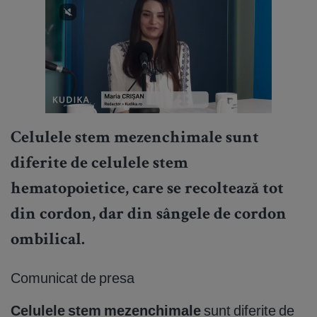
Celulele stem mezenchimale sunt
diferite de celulele stem
hematopoietice, care se recoltează tot
din cordon, dar din sângele de cordon
ombilical.
Comunicat de presa
Celulele stem mezenchimale
sunt diferite de