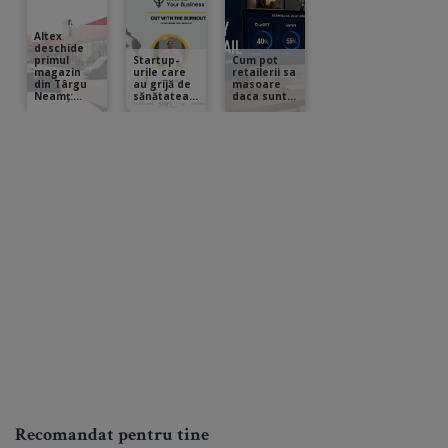
Recomandat pentru tine