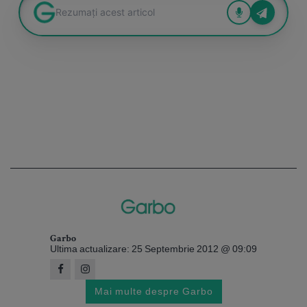
Garbo
Ultima actualizare: 25 Septembrie 2012 @ 09:09
Mai multe despre Garbo