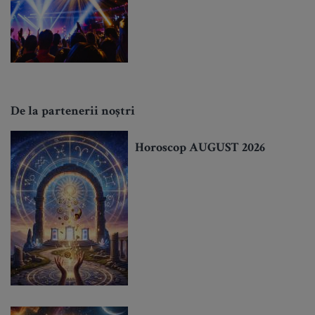
De la partenerii noștri
Horoscop AUGUST 2026