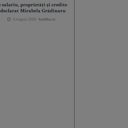
 salariu, proprietăți și credite
 declarat Mirabela Grădinaru
6 August 2026 -
kudika.ro