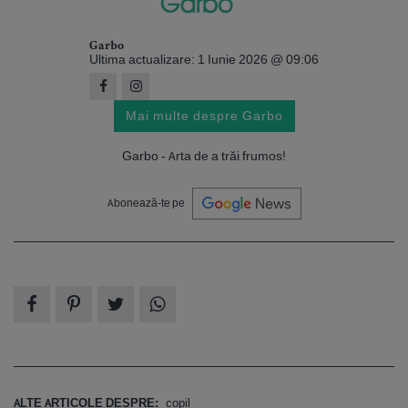
Garbo
Ultima actualizare: 1 Iunie 2026 @ 09:06
Mai multe despre Garbo
Garbo - Arta de a trăi frumos!
Abonează-te pe
ALTE ARTICOLE DESPRE:
copil