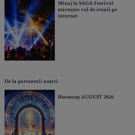
Minaj la SAGA Festival
stârnește val de ironii pe
internet
De la partenerii noștri
Horoscop AUGUST 2026