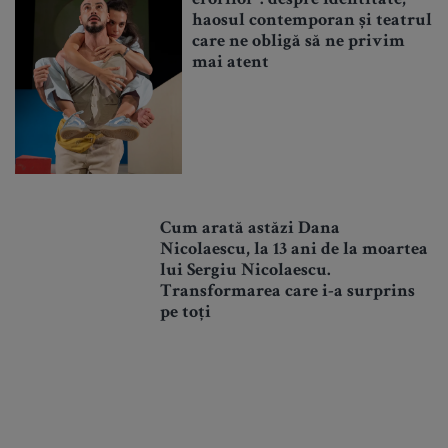
haosul contemporan și teatrul
care ne obligă să ne privim
mai atent
Cum arată astăzi Dana
Nicolaescu, la 13 ani de la moartea
lui Sergiu Nicolaescu.
Transformarea care i-a surprins
pe toți