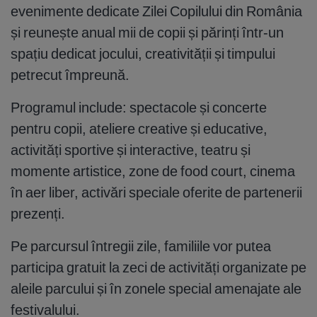
evenimente dedicate Zilei Copilului din România
și reunește anual mii de copii și părinți într-un
spațiu dedicat jocului, creativității și timpului
petrecut împreună.
Programul include: spectacole și concerte
pentru copii, ateliere creative și educative,
activități sportive și interactive, teatru și
momente artistice, zone de food court, cinema
în aer liber, activări speciale oferite de partenerii
prezenți.
Pe parcursul întregii zile, familiile vor putea
participa gratuit la zeci de activități organizate pe
aleile parcului și în zonele special amenajate ale
festivalului.