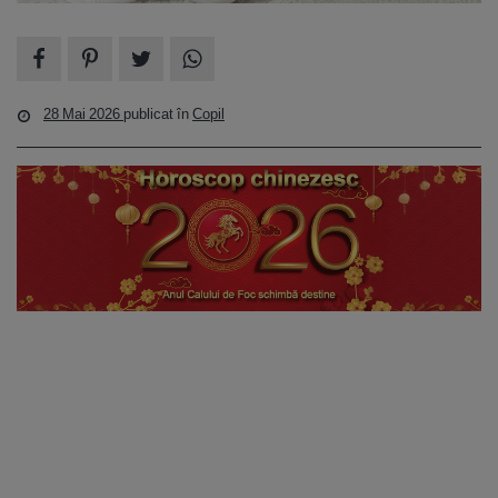
28 Mai 2026
publicat în
Copil