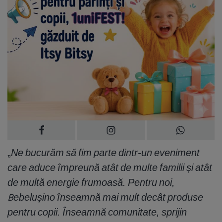
„
Ne bucurăm să fim parte dintr-un eveniment
care aduce împreună atât de multe familii și atât
de multă energie frumoasă. Pentru noi,
Bebelușino înseamnă mai mult decât produse
pentru copii. Înseamnă comunitate, sprijin