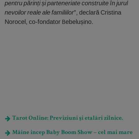
pentru părinți și parteneriate construite în jurul
nevoilor reale ale familiilor
”, declară Cristina
Norocel, co-fondator Bebelușino.
Tarot Online: Previziuni și etalări zilnice.
Mâine incep Baby Boom Show – cel mai mare