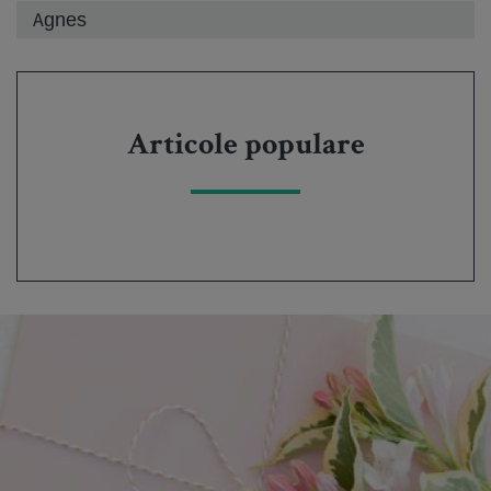
Agnes
Articole populare