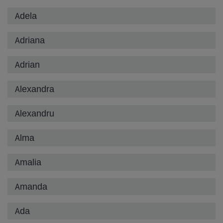
Adela
Adriana
Adrian
Alexandra
Alexandru
Alma
Amalia
Amanda
Ada