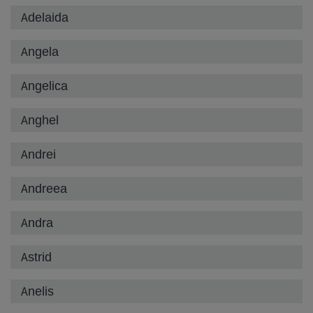
Adelaida
Angela
Angelica
Anghel
Andrei
Andreea
Andra
Astrid
Anelis