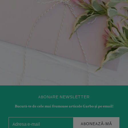
ABONARE NEWSLETTER
Bucură-te de cele mai frumoase articole Garbo și pe email!
ABONEAZĂ-MĂ