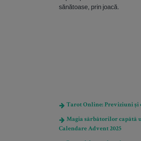
sănătoase, prin joacă.
Tarot Online: Previziuni și e
Magia sărbătorilor capătă u
Calendare Advent 2025