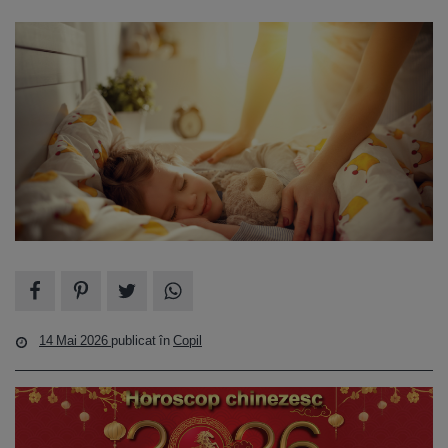
14 Mai 2026
publicat în
Copil