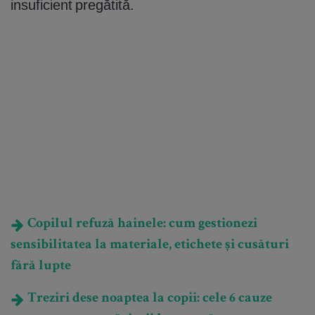
insuficient pregătită.
Copilul refuză hainele: cum gestionezi
sensibilitatea la materiale, etichete și cusături
fără lupte
Treziri dese noaptea la copii: cele 6 cauze