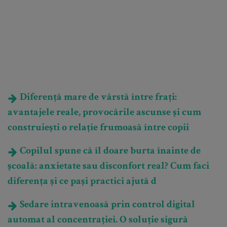
Diferență mare de vârstă între frați:
avantajele reale, provocările ascunse și cum
construiești o relație frumoasă între copii
Copilul spune că îl doare burta înainte de
școală: anxietate sau disconfort real? Cum faci
diferența și ce pași practici ajută d
Sedare intravenoasă prin control digital
automat al concentrației. O soluție sigură