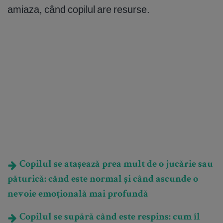
amiaza, când copilul are resurse.
Copilul se atașează prea mult de o jucărie sau
păturică: când este normal și când ascunde o
nevoie emoțională mai profundă
Copilul se supără când este respins: cum îl