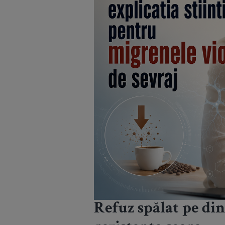
Refuz spălat pe dinț