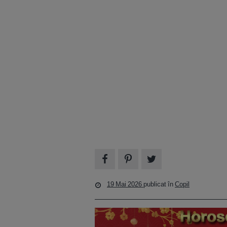
19 Mai 2026
publicat în
Copil