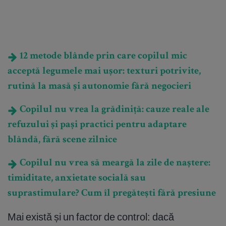
12 metode blânde prin care copilul mic
acceptă legumele mai ușor: texturi potrivite,
rutină la masă și autonomie fără negocieri
Copilul nu vrea la grădiniță: cauze reale ale
refuzului și pași practici pentru adaptare
blândă, fără scene zilnice
Copilul nu vrea să meargă la zile de naștere:
timiditate, anxietate socială sau
suprastimulare? Cum îl pregătești fără presiune
Mai există și un factor de control: dacă