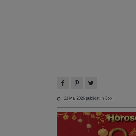
21 Mai 2026
publicat în
Copil