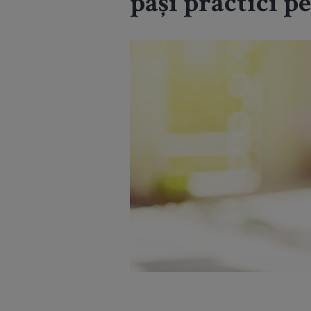
pași practici p