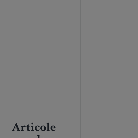
Articole