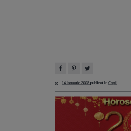
14 Ianuarie 2008
publicat în
Copil