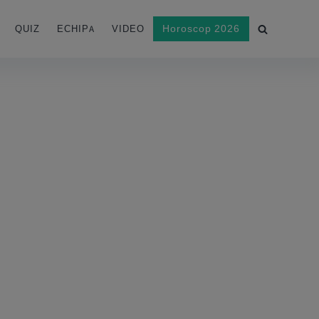
Horoscop 2026
QUIZ
ECHIPA
VIDEO