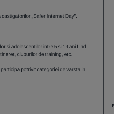
castigatorilor „Safer Internet Day”.
 si adolescentilor intre 5 si 19 ani fiind
tineret, cluburilor de training, etc.
 participa potrivit categoriei de varsta in
p