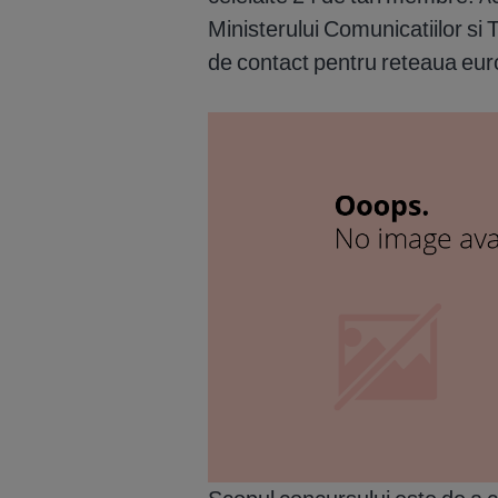
Ministerului Comunicatiilor si T
de contact pentru reteaua euro