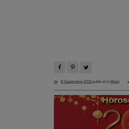
8 Septembrie 2020
publicat în
Mami