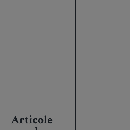
Articole