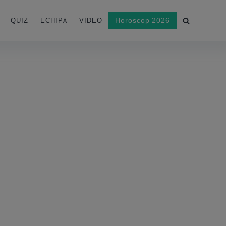
Horoscop 2026
QUIZ
ECHIPA
VIDEO