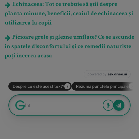
Echinaceea: Tot ce trebuie să știi despre
planta minune, beneficii, ceaiul de echinaceea și
utilizarea la copii
Picioare grele și glezne umflate? Ce se ascunde
în spatele disconfortului și ce remedii naturiste
poți încerca acasă