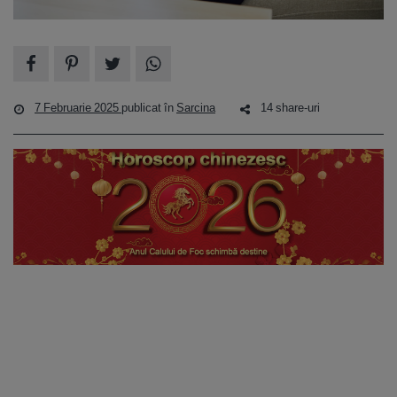
7 Februarie 2025
publicat în
Sarcina
14 share-uri