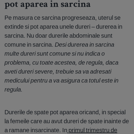
pot aparea in sarcina
Pe masura ce sarcina progreseaza, uterul se
extinde si pot aparea unele dureri – durerea in
sarcina. Nu doar durerile abdominale sunt
comune in sarcina.
Desi durerea in sarcina
multe dureri sunt comune si nu indica o
problema, cu toate acestea, de regula, daca
aveti dureri severe, trebuie sa va adresati
medicului pentru a va asigura ca totul este in
regula.
Durerile de spate pot aparea oricand, in special
la femeile care au avut dureri de spate inainte de
a ramane insarcinate. In
primul trimestru de