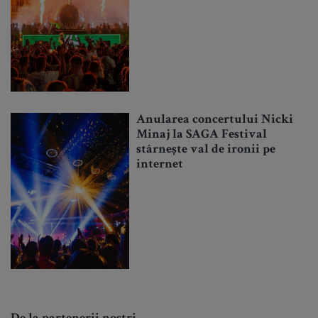
Anularea concertului Nicki
Minaj la SAGA Festival
stârnește val de ironii pe
internet