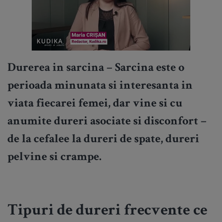
Durerea in sarcina
– Sarcina este o
perioada minunata si interesanta in
viata fiecarei femei, dar vine si cu
anumite dureri asociate si disconfort –
de la cefalee la dureri de spate, dureri
pelvine si crampe.
Tipuri de dureri frecvente ce