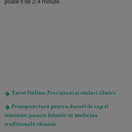
poate fi de 2-4 minute.
Tarot Online: Previziuni și etalări zilnice.
Presopunctură pentru dureri de cap și
tensiune: puncte folosite în medicina
tradițională chineză