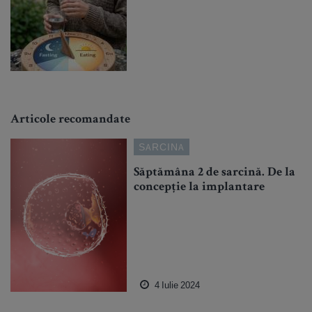
Articole recomandate
SARCINA
Săptămâna 2 de sarcină. De la
concepție la implantare
4 Iulie 2024