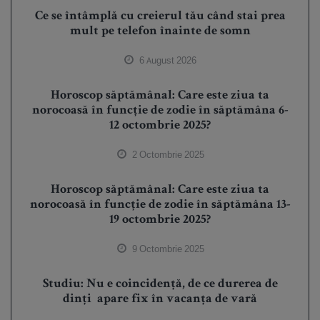
Ce se întâmplă cu creierul tău când stai prea
mult pe telefon înainte de somn
6 August 2026
Horoscop săptămânal: Care este ziua ta
norocoasă în funcție de zodie în săptămâna 6-
12 octombrie 2025?
2 Octombrie 2025
Horoscop săptămânal: Care este ziua ta
norocoasă în funcție de zodie în săptămâna 13-
19 octombrie 2025?
9 Octombrie 2025
Studiu: Nu e coincidență, de ce durerea de
dinți apare fix în vacanța de vară