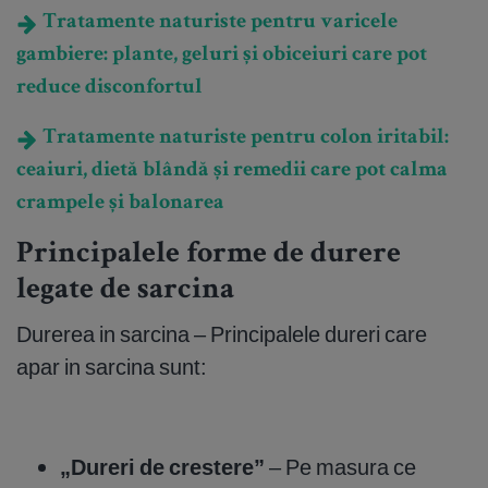
Tratamente naturiste pentru varicele
gambiere: plante, geluri și obiceiuri care pot
reduce disconfortul
Tratamente naturiste pentru colon iritabil:
ceaiuri, dietă blândă și remedii care pot calma
crampele și balonarea
Principalele forme de durere
legate de sarcina
Durerea in sarcina – Principalele dureri care
apar in sarcina sunt:
„Dureri de crestere”
– Pe masura ce