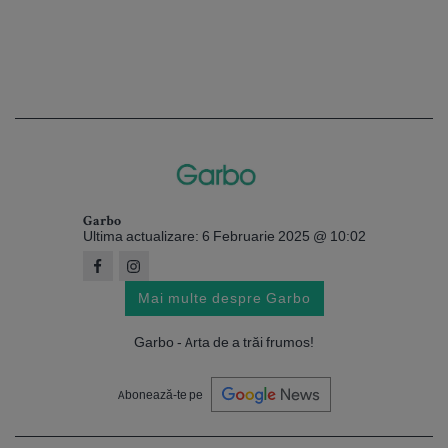
Garbo
Ultima actualizare: 6 Februarie 2025 @ 10:02
Mai multe despre Garbo
Garbo - Arta de a trăi frumos!
Abonează-te pe