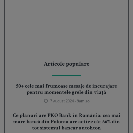
Articole populare
50+ cele mai frumoase mesaje de încurajare
pentru momentele grele din viață
7 August 2024 -
9am.ro
Ce planuri are PKO Bank în România: cea mai
mare bancă din Polonia are active cât 66% din
tot sistemul bancar autohton