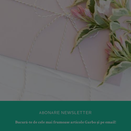
ABONARE NEWSLETTER
Bucură-te de cele mai frumoase articole Garbo și pe email!