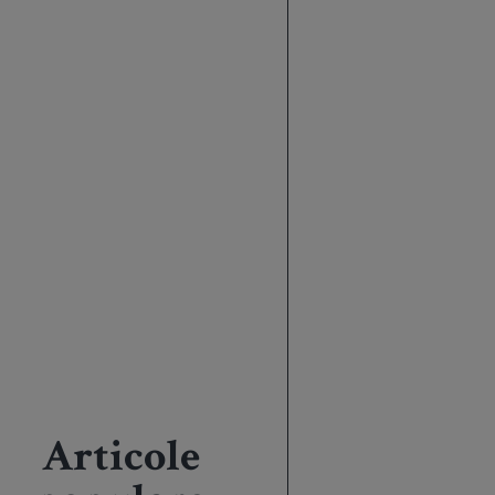
Articole