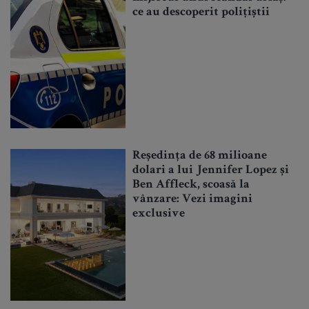
ce au descoperit polițiștii
Reședința de 68 milioane
dolari a lui Jennifer Lopez și
Ben Affleck, scoasă la
vânzare: Vezi imagini
exclusive