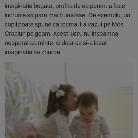
imaginatie bogata, profita de ea pentru a face
lucrurile sa para mai frumoase. De exemplu, un
copil poate spune ca tocmai l-a vazut pe Mos
Craciun pe geam. Acest lucru nu inseamna
neaparat ca minte, ci doar ca si-a lasat
imaginatia sa zburde.