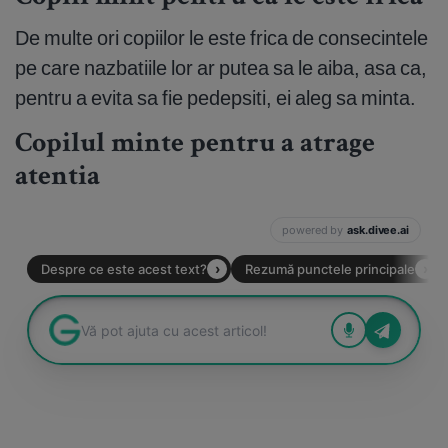
De multe ori copiilor le este frica de consecintele
pe care nazbatiile lor ar putea sa le aiba, asa ca,
pentru a evita sa fie pedepsiti, ei aleg sa minta.
Copilul minte pentru a atrage
atentia