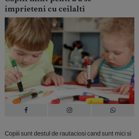
imprieteni cu ceilalti
Copiii sunt destul de rautaciosi cand sunt mici si