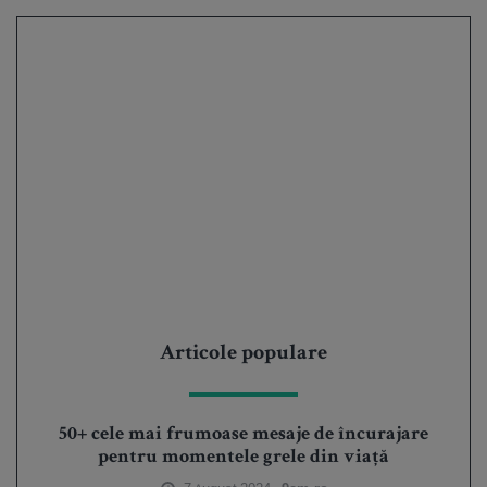
Articole populare
50+ cele mai frumoase mesaje de încurajare
pentru momentele grele din viață