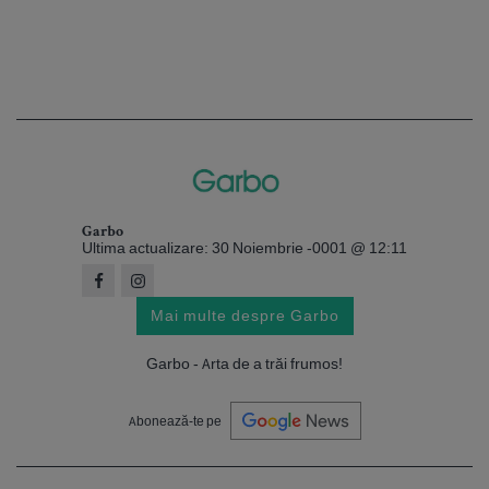
Garbo
Ultima actualizare: 30 Noiembrie -0001 @ 12:11
Mai multe despre Garbo
Garbo - Arta de a trăi frumos!
Abonează-te pe