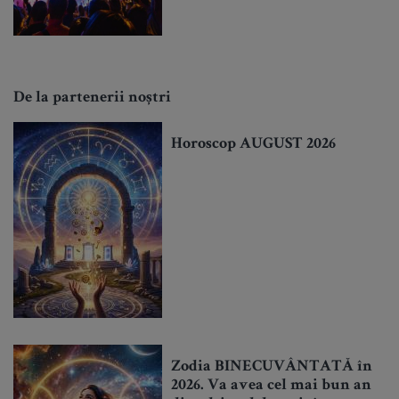
De la partenerii noștri
Horoscop AUGUST 2026
Zodia BINECUVÂNTATĂ în
2026. Va avea cel mai bun an