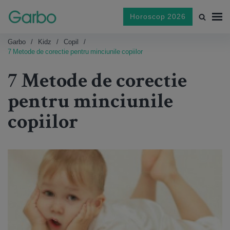
Horoscop 2026
Garbo
Kidz
Copil
7 Metode de corectie pentru minciunile copiilor
7 Metode de corectie
pentru minciunile
copiilor