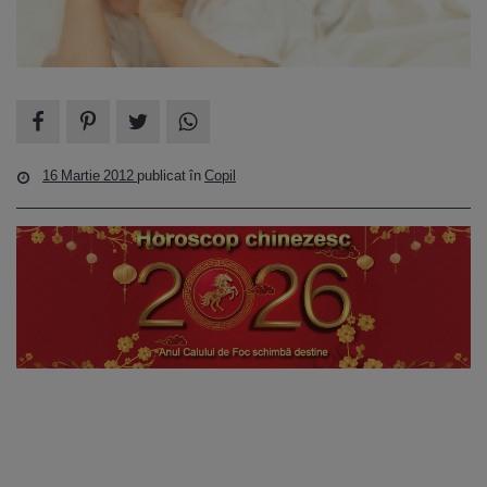
16 Martie 2012
publicat în
Copil