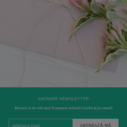
ABONARE NEWSLETTER
Bucură-te de cele mai frumoase articole Garbo și pe email!
ABONEAZĂ-MĂ