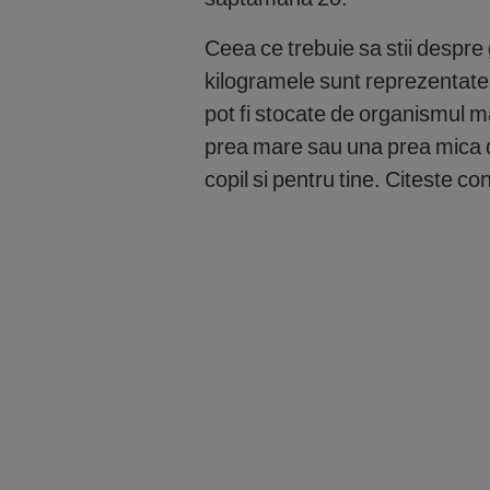
Ceea ce trebuie sa stii despre
kilogramele sunt reprezentate 
pot fi stocate de organismul 
prea mare sau una prea mica 
copil si pentru tine. Citeste co