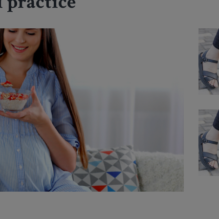
i practice