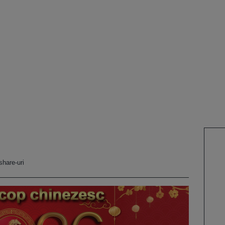
share-uri