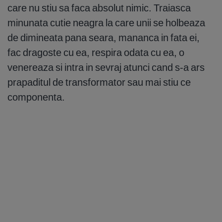
care nu stiu sa faca absolut nimic. Traiasca
minunata cutie neagra la care unii se holbeaza
de dimineata pana seara, mananca in fata ei,
fac dragoste cu ea, respira odata cu ea, o
venereaza si intra in sevraj atunci cand s-a ars
prapaditul de transformator sau mai stiu ce
componenta.