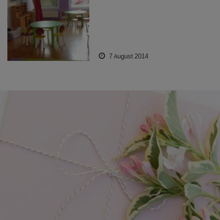
7 August 2014