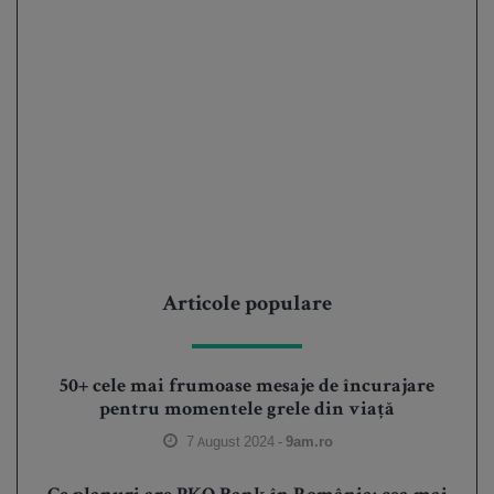
Articole populare
50+ cele mai frumoase mesaje de încurajare
pentru momentele grele din viață
7 August 2024 -
9am.ro