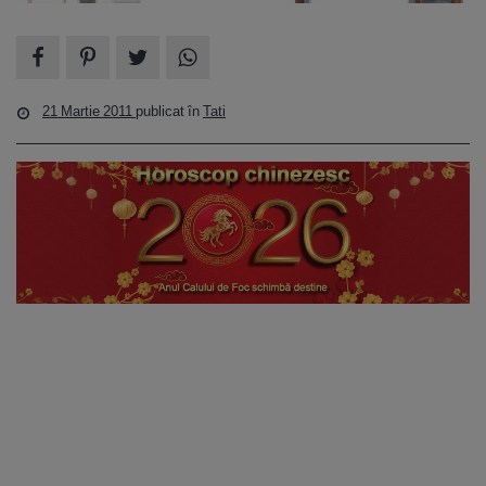
21 Martie 2011
publicat în
Tati