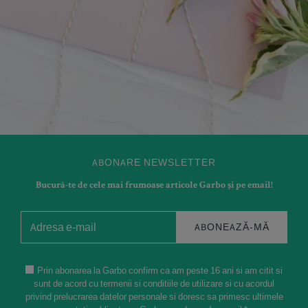
ABONARE NEWSLETTER
Bucură-te de cele mai frumoase articole Garbo și pe email!
ABONEAZĂ-MĂ
Prin abonarea la Garbo confirm ca am peste 16 ani si am citit si
sunt de acord cu termenii si conditiile de utilizare si cu acordul
privind prelucrarea datelor personale si doresc sa primesc ultimele