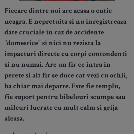
Fiecare dintre noi are acasa o cutie
neagra. E nepretuita si nu inregistreaza
date cruciale in caz de accidente
"domestice" si nici nu rezista la
impacturi directe cu corpi contondenti
si nu numai. Are un fir ce intra in
perete si alt fir se duce cat vezi cu ochii,
ba chiar mai departe. Este fie templu,
fie suport pentru bibelouri scumpe sau
mileuri lucrate cu mult calm si grija
aleasa.