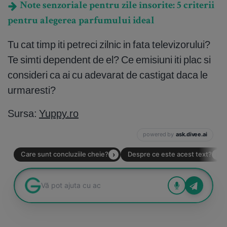
Note senzoriale pentru zile însorite: 5 criterii
pentru alegerea parfumului ideal
Tu cat timp iti petreci zilnic in fata televizorului?
Te simti dependent de el? Ce emisiuni iti plac si
consideri ca ai cu adevarat de castigat daca le
urmaresti?
Sursa:
Yuppy.ro