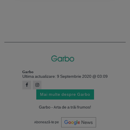
Garbo
Ultima actualizare: 9 Septembrie 2020 @ 03:09
Mai multe despre Garbo
Garbo - Arta de a trăi frumos!
Abonează-te pe