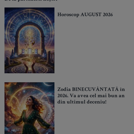
Horoscop AUGUST 2026
Zodia BINECUVÂNTATĂ în
2026. Va avea cel mai bun an
din ultimul deceniu!