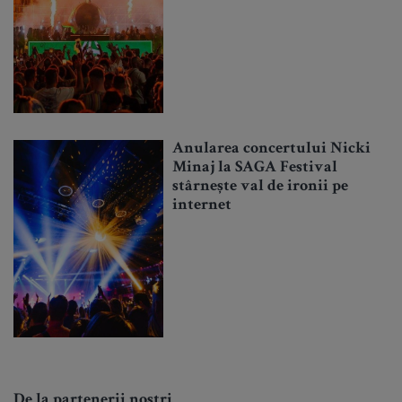
Anularea concertului Nicki
Minaj la SAGA Festival
stârnește val de ironii pe
internet
De la partenerii noștri