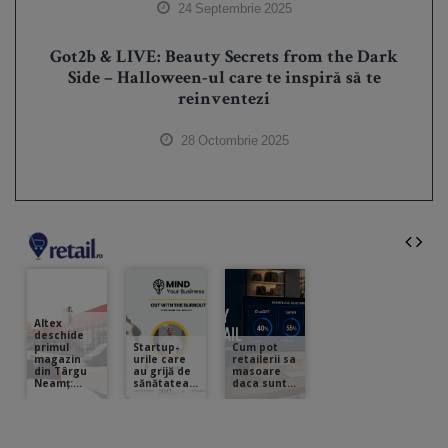
24 Septembrie 2025
Got2b & LIVE: Beauty Secrets from the Dark
Side – Halloween-ul care te inspiră să te
reinventezi
28 Octombrie 2025