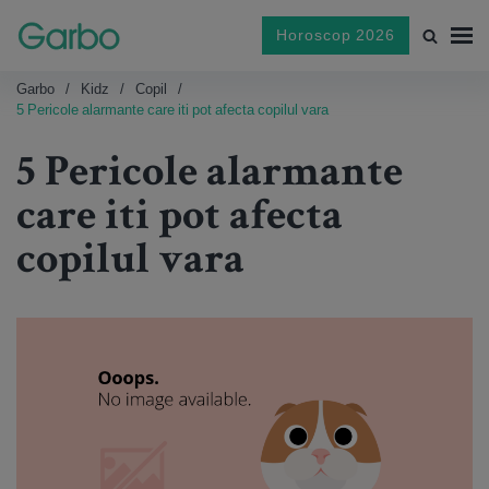
Horoscop 2026
Garbo
Kidz
Copil
5 Pericole alarmante care iti pot afecta copilul vara
5 Pericole alarmante
care iti pot afecta
copilul vara