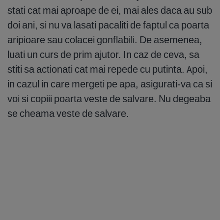
stati cat mai aproape de ei, mai ales daca au sub
doi ani, si nu va lasati pacaliti de faptul ca poarta
aripioare sau colacei gonflabili. De asemenea,
luati un curs de prim ajutor. In caz de ceva, sa
stiti sa actionati cat mai repede cu putinta. Apoi,
in cazul in care mergeti pe apa, asigurati-va ca si
voi si copiii poarta veste de salvare. Nu degeaba
se cheama veste de salvare.