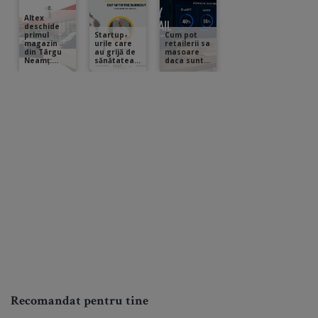
Recomandat pentru tine