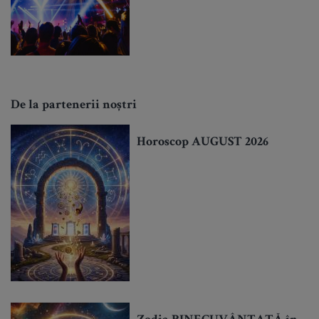
De la partenerii noștri
Horoscop AUGUST 2026