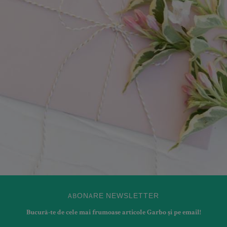
ABONARE NEWSLETTER
Bucură-te de cele mai frumoase articole Garbo și pe email!