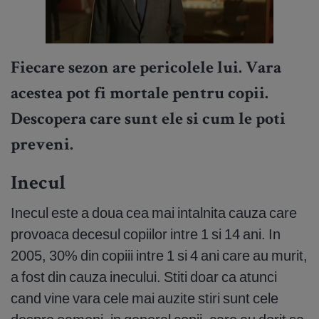
Fiecare sezon are pericolele lui. Vara
acestea pot fi mortale pentru copii.
Descopera care sunt ele si cum le poti
preveni.
Inecul
Inecul este a doua cea mai intalnita cauza care
provoaca decesul copiilor intre 1 si 14 ani. In
2005, 30% din copiii intre 1 si 4 ani care au murit,
a fost din cauza inecului. Stiti doar ca atunci
cand vine vara cele mai auzite stiri sunt cele