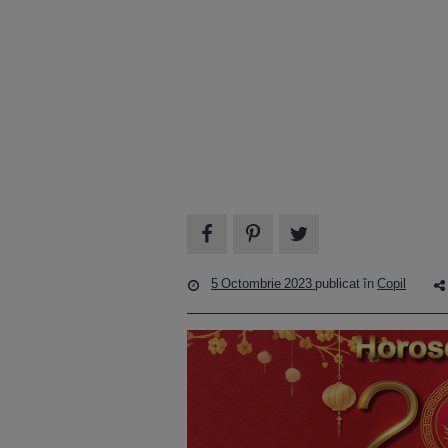
5 Octombrie 2023
publicat în
Copil