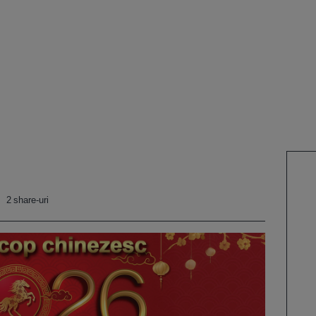
2 share-uri