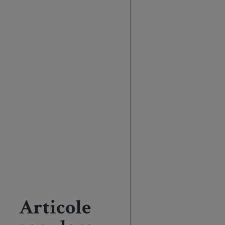
Articole