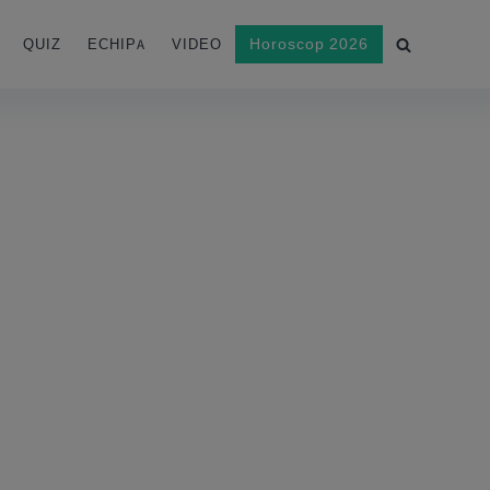
Horoscop 2026
QUIZ
ECHIPA
VIDEO