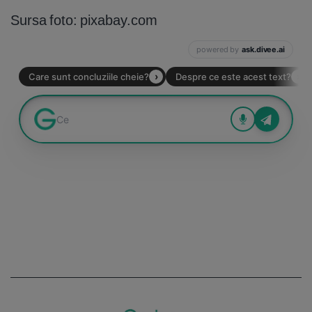
Sursa foto: pixabay.com