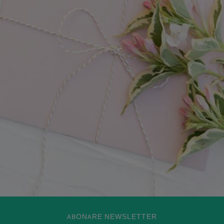
ABONARE NEWSLETTER