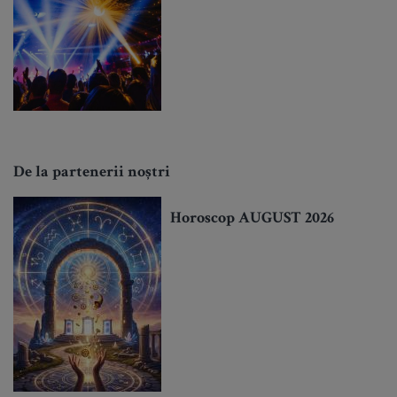
De la partenerii noștri
Horoscop AUGUST 2026