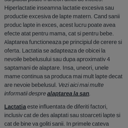
Hiperlactatie inseamna lactatie excesiva sau
productie excesiva de lapte matern. Cand sanii
produc lapte in exces, acest lucru poate avea
efecte atat pentru mama, cat si pentru bebe.
Alaptarea functioneaza pe principiul de cerere si
oferta. Lactatia se adapteaza de obicei la
nevoile bebelusului sau dupa aproximativ 4
saptamani de alaptare. Insa, uneori, unele
mame continua sa produca mai mult lapte decat
are nevoie bebelusul.
Vezi aici mai multe
informatii despre
alaptarea la san
.
Lactatia
este influentata de diferiti factori,
inclusiv cat de des alaptati sau stoarceti lapte si
cat de bine va goliti sanii. In primele cateva