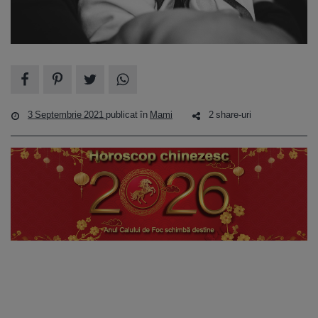
3 Septembrie 2021
publicat în
Mami
2 share-uri