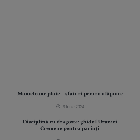
Mameloane plate – sfaturi pentru alăptare
6 Iunie 2024
Disciplină cu dragoste: ghidul Uraniei
Cremene pentru părinți