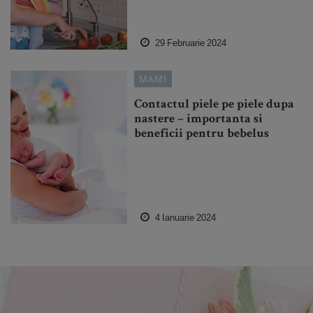
29 Februarie 2024
MAMI
Contactul piele pe piele dupa
nastere – importanta si
beneficii pentru bebelus
4 Ianuarie 2024