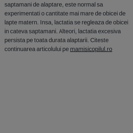
saptamani de alaptare, este normal sa
experimentati o cantitate mai mare de obicei de
lapte matern. Insa, lactatia se regleaza de obicei
in cateva saptamani. Alteori, lactatia excesiva
persista pe toata durata alaptarii. Citeste
continuarea articolului pe
mamisicopilul.ro