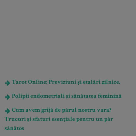
Tarot Online: Previziuni și etalări zilnice.
Polipii endometriali și sănătatea feminină
Cum avem grijă de părul nostru vara?
Trucuri și sfaturi esențiale pentru un păr
sănătos