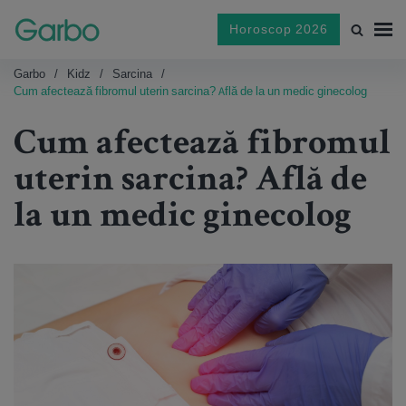
Horoscop 2026
Garbo
Kidz
Sarcina
Cum afectează fibromul uterin sarcina? Află de la un medic ginecolog
Cum afectează fibromul
uterin sarcina? Află de
la un medic ginecolog