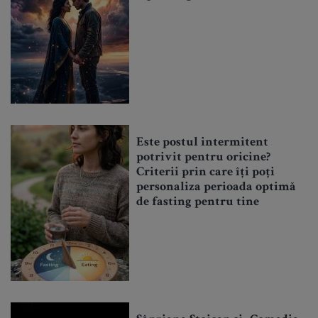
Este postul intermitent
potrivit pentru oricine?
Criterii prin care îți poți
personaliza perioada optimă
de fasting pentru tine