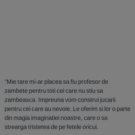
"Mie tare mi-ar placea sa fiu profesor de
zambete pentru toti cei care nu stiu sa
zambeasca. Impreuna vom construi jucarii
pentru cei care au nevoie. Le oferim si lor o parte
din magia imaginatiei noastre, care o sa
strearga tristetea de pe fetele oricui.