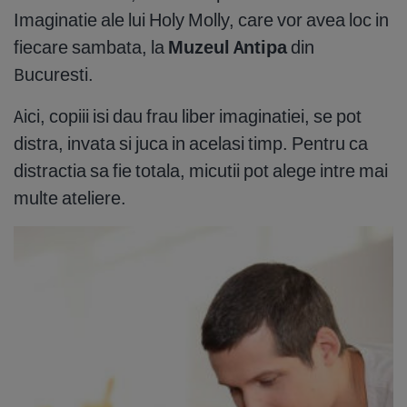
Imaginatie ale lui Holy Molly, care vor avea loc in
fiecare sambata, la
Muzeul Antipa
din
Bucuresti.
Aici, copiii isi dau frau liber imaginatiei, se pot
distra, invata si juca in acelasi timp. Pentru ca
distractia sa fie totala, micutii pot alege intre mai
multe ateliere.