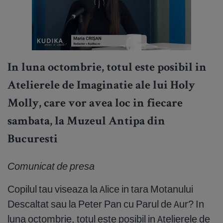
In luna octombrie, totul este posibil in
Atelierele de Imaginatie ale lui Holy
Molly, care vor avea loc in fiecare
sambata, la Muzeul Antipa din
Bucuresti
Comunicat de presa
Copilul tau viseaza la Alice in tara Motanului
Descaltat sau la Peter Pan cu Parul de Aur? In
luna octombrie, totul este posibil in Atelierele de