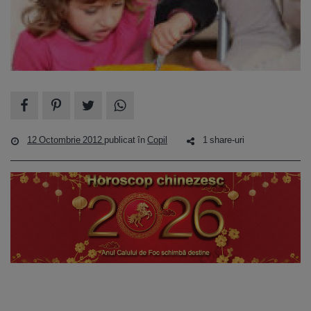
12 Octombrie 2012
publicat în
Copil
1 share-uri