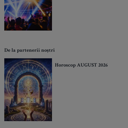
De la partenerii noștri
Horoscop AUGUST 2026