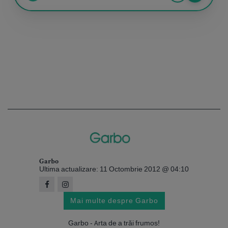
Garbo
Ultima actualizare: 11 Octombrie 2012 @ 04:10
Mai multe despre Garbo
Garbo - Arta de a trăi frumos!