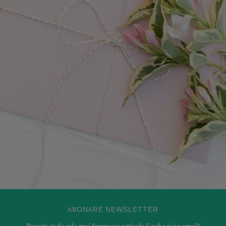
ABONARE NEWSLETTER