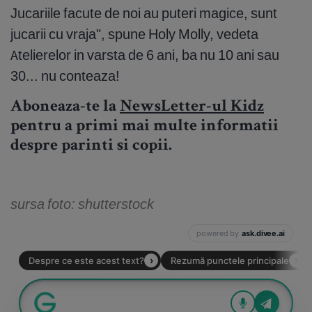
Jucariile facute de noi au puteri magice, sunt
jucarii cu vraja", spune Holy Molly, vedeta
Atelierelor in varsta de 6 ani, ba nu 10 ani sau
30... nu conteaza!
Aboneaza-te la
NewsLetter-ul Kidz
pentru a primi mai multe informatii
despre parinti si copii.
sursa foto: shutterstock